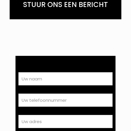
STUUR ONS EEN BERICHT