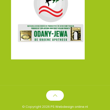
© Copyright 2026
PS Webdesign online.nl