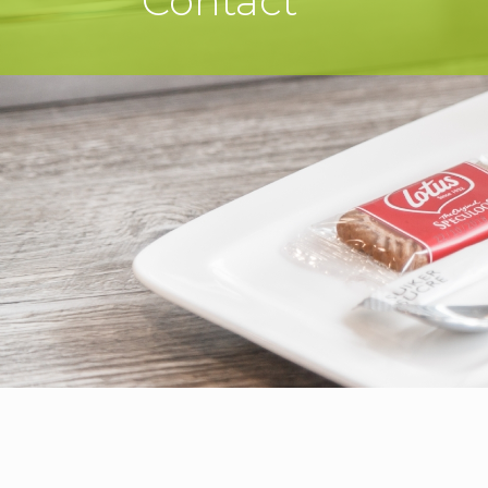
Contact